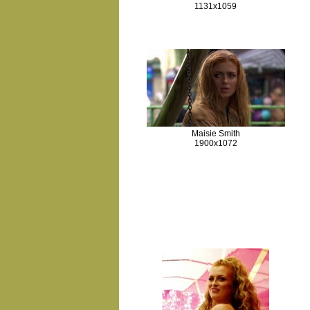
1131x1059
Maisie Smith
1900x1072