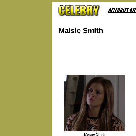
Maisie Smith
Maisie Smith